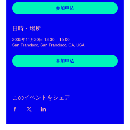
参加申込
日時・場所
2035年11月20日 13:30 – 15:00
San Francisco, San Francisco, CA, USA
参加申込
このイベントをシェア