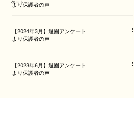
ケート
より保護者の声
【2024年3月】退園アンケート
より保護者の声
【2023年6月】退園アンケート
より保護者の声